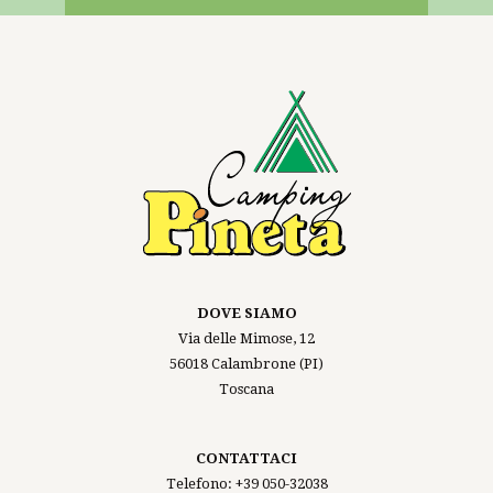
DOVE SIAMO
Via delle Mimose, 12
56018 Calambrone (PI)
Toscana
CONTATTACI
Telefono:
+39 050-32038