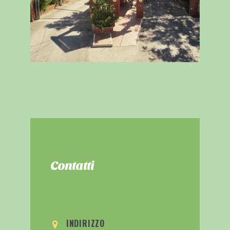
Contatti
INDIRIZZO