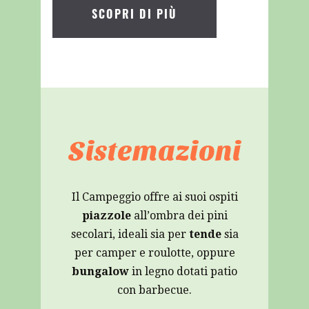
SCOPRI DI PIÙ
Sistemazioni
Il Campeggio offre ai suoi ospiti
piazzole
all’ombra dei pini
secolari, ideali sia per
tende
sia
per camper e roulotte, oppure
bungalow
in legno dotati patio
con barbecue.