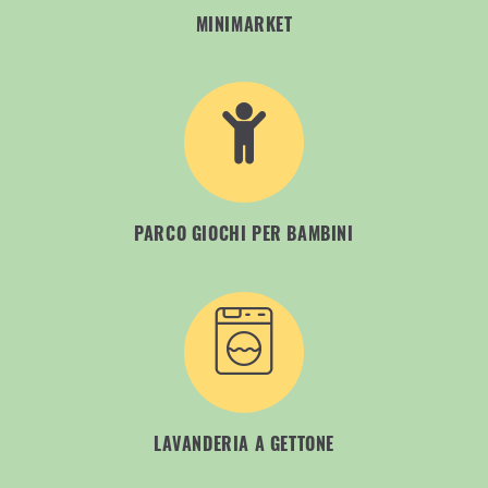
MINIMARKET
PARCO GIOCHI PER BAMBINI
LAVANDERIA A GETTONE