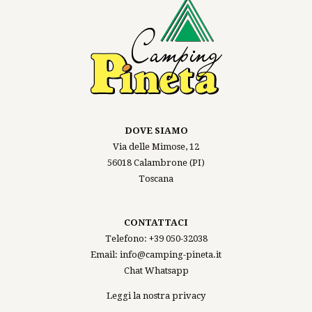
DOVE SIAMO
Via delle Mimose, 12
56018 Calambrone (PI)
Toscana
CONTATTACI
Telefono:
+39 050-32038
Email:
info@camping-pineta.it
Chat Whatsapp
Leggi la nostra privacy