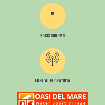
BOCCIODROMO
AREA WI-FI GRATUITA