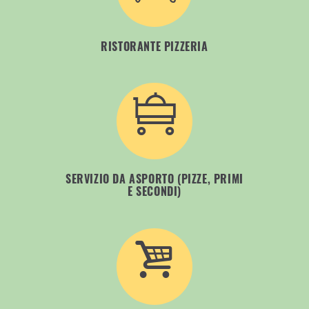
RISTORANTE PIZZERIA
SERVIZIO DA ASPORTO (PIZZE, PRIMI
E SECONDI)