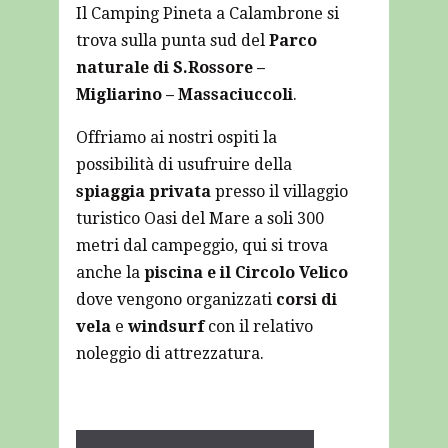
Il Camping Pineta a Calambrone si
trova sulla punta sud del
Parco
naturale di S.Rossore –
Migliarino – Massaciuccoli
.
Offriamo ai nostri ospiti la
possibilità di usufruire della
spiaggia privata
presso il villaggio
turistico Oasi del Mare a soli 300
metri dal campeggio, qui si trova
anche la
piscina e il Circolo Velico
dove vengono organizzati
corsi di
vela
e
windsurf
con il relativo
noleggio di attrezzatura.