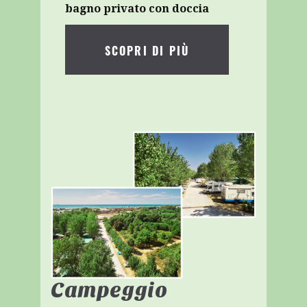
bagno privato con doccia
SCOPRI DI PIÙ
Campeggio