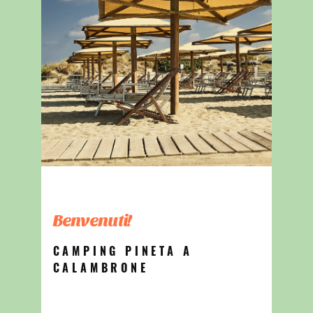
Benvenuti!
CAMPING PINETA A
CALAMBRONE