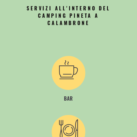
SERVIZI ALL'INTERNO DEL
CAMPING PINETA A
CALAMBRONE
BAR