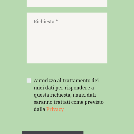
Autorizzo al trattamento dei
miei dati per rispondere a
questa richiesta, i miei dati
saranno trattati come previsto
dalla
Privacy