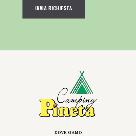
DOVE SIAMO