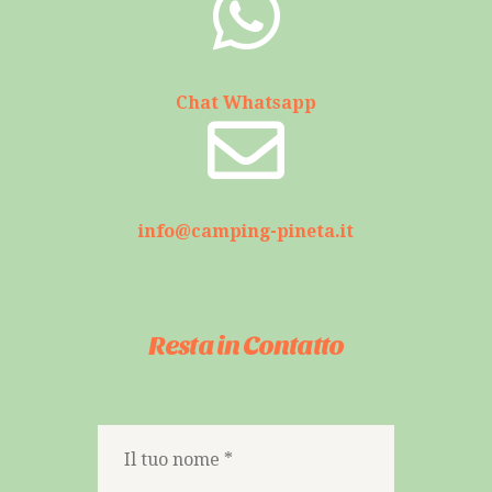
Chat Whatsapp
info@camping-pineta.it
Resta in Contatto