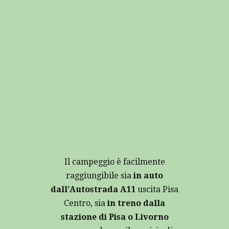
Il campeggio è facilmente
raggiungibile sia
in auto
dall’Autostrada A11
uscita Pisa
Centro, sia
in treno dalla
stazione di Pisa o Livorno